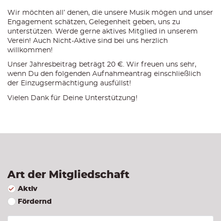
Wir möchten all’ denen, die unsere Musik mögen und unser
Engagement schätzen, Gelegenheit geben, uns zu
unterstützen. Werde gerne aktives Mitglied in unserem
Verein! Auch Nicht-Aktive sind bei uns herzlich
willkommen!
Unser Jahresbeitrag beträgt 20 €. Wir freuen uns sehr,
wenn Du den folgenden Aufnahmeantrag einschließlich
der Einzugsermächtigung ausfüllst!
Vielen Dank für Deine Unterstützung!
Art der Mitgliedschaft
Aktiv
Fördernd