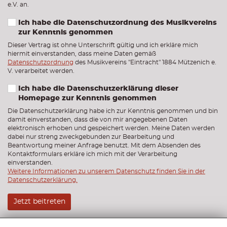
e.V. an.
Ich habe die Datenschutzordnung des Musikvereins
zur Kenntnis genommen
Dieser Vertrag ist ohne Unterschrift gültig und ich erkläre mich
hiermit einverstanden, dass meine Daten gemäß
Datenschutzordnung
des Musikvereins "Eintracht" 1884 Mützenich e.
V. verarbeitet werden.
Ich habe die Datenschutzerklärung dieser
Homepage zur Kenntnis genommen
Die Datenschutzerklärung habe ich zur Kenntnis genommen und bin
damit einverstanden, dass die von mir angegebenen Daten
elektronisch erhoben und gespeichert werden. Meine Daten werden
dabei nur streng zweckgebunden zur Bearbeitung und
Beantwortung meiner Anfrage benutzt. Mit dem Absenden des
Kontaktformulars erkläre ich mich mit der Verarbeitung
einverstanden.
Weitere Informationen zu unserem Datenschutz finden Sie in der
Datenschutzerklärung.
Jetzt beitreten