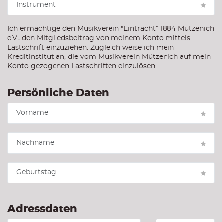
Ich ermächtige den Musikverein "Eintracht“ 1884 Mützenich
e.V., den Mitgliedsbeitrag von meinem Konto mittels
Lastschrift einzuziehen. Zugleich weise ich mein
Kreditinstitut an, die vom Musikverein Mützenich auf mein
Konto gezogenen Lastschriften einzulösen.
Persönliche Daten
Adressdaten