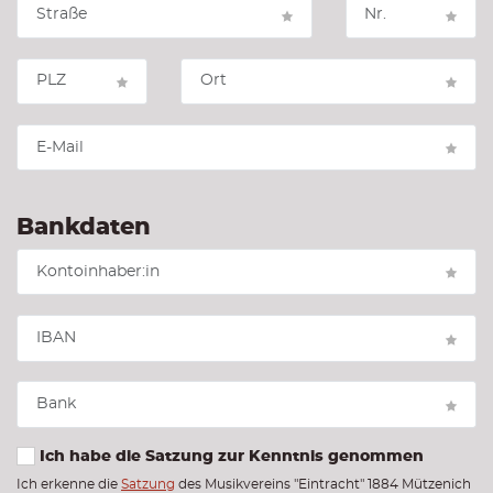
Bankdaten
Ich habe die Satzung zur Kenntnis genommen
Ich erkenne die
Satzung
des Musikvereins "Eintracht" 1884 Mützenich