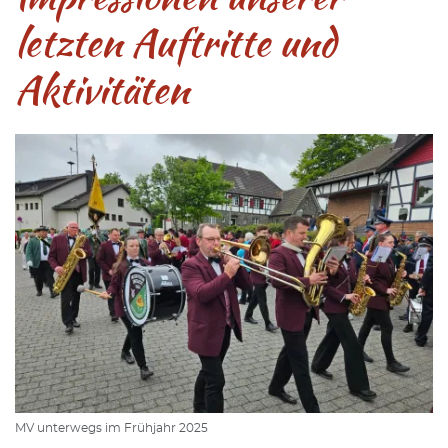
letzten Auftritte und
Aktivitäten
MV unterwegs im Frühjahr 2025