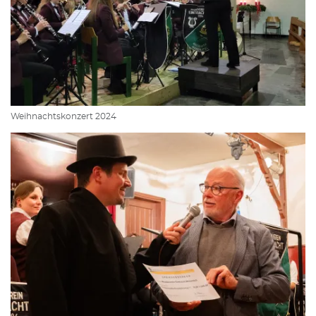
Weihnachtskonzert 2024