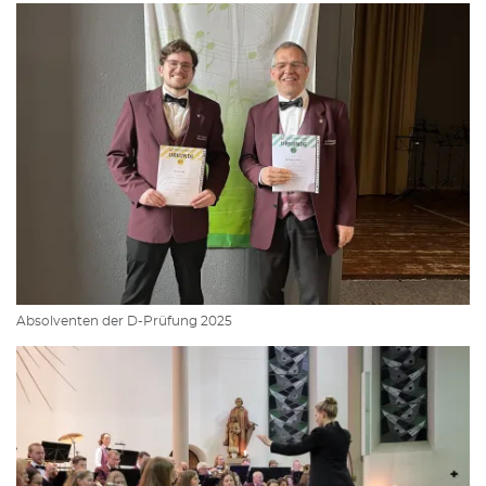
Absolventen der D-Prüfung 2025