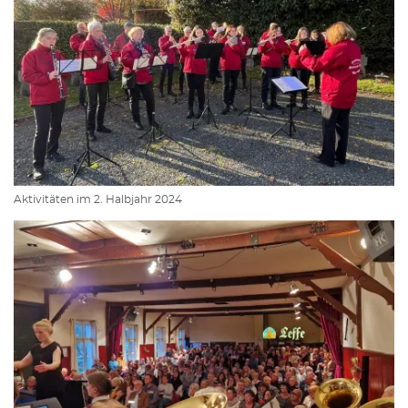
Aktivitäten im 2. Halbjahr 2024