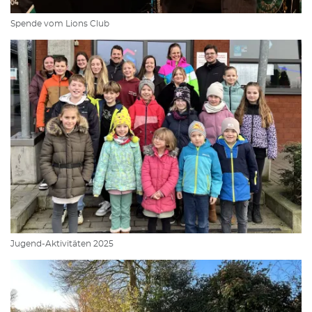
Spende vom Lions Club
Jugend-Aktivitäten 2025